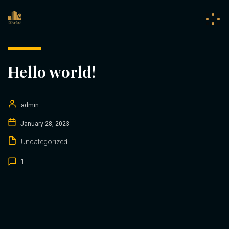
Hello world!
admin
January 28, 2023
Uncategorized
1