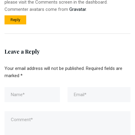
please visit the Comments screen in the dashboard.
Commenter avatars come from
Gravatar
.
Reply
Leave a Reply
Your email address will not be published.
Required fields are
marked
*