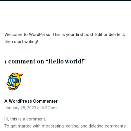
Welcome to WordPress. This is your first post. Edit or delete it,
then start writing!
1 comment on “
Hello world!
”
A WordPress Commenter
January 28, 2023 at 6:37 am
Hi, this is a comment.
To get started with moderating, editing, and deleting comments,