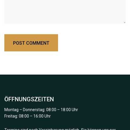
ÖFFNUNGSZEITEN
Montag – Donnerstag: 08:00 – 18:00 Uhr
Freitag: 08:00 – 16:00 Uhr